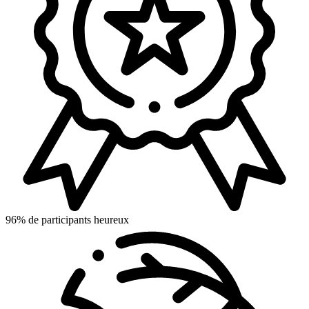
96% de participants heureux