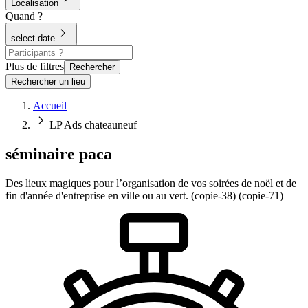
Localisation
Quand ?
select date
Plus de filtres
Rechercher
Rechercher un lieu
Accueil
LP Ads chateauneuf
séminaire paca
Des lieux magiques pour l’organisation de vos soirées de noël et de
fin d'année d'entreprise en ville ou au vert. (copie-38) (copie-71)