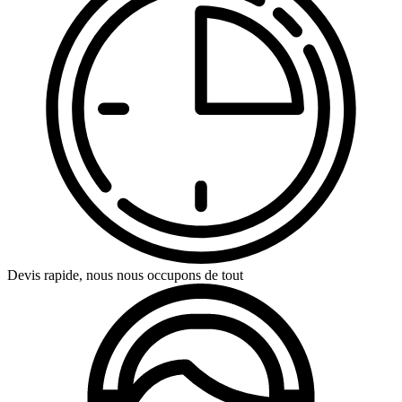
Devis rapide, nous nous occupons de tout