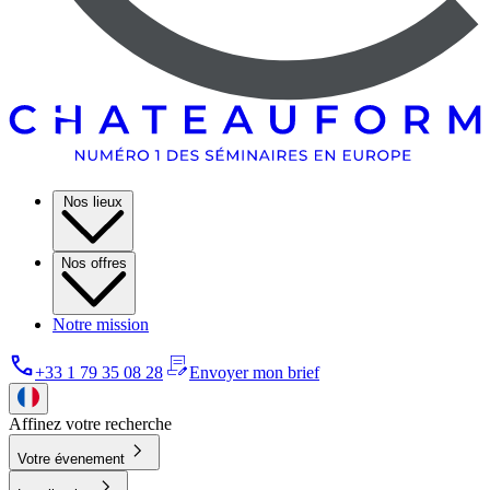
Nos lieux
Nos offres
Notre mission
+33 1 79 35 08 28
Envoyer mon brief
Affinez votre recherche
Votre évenement