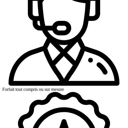
Forfait tout compris ou sur mesure