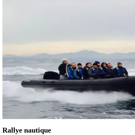
Rallye nautique