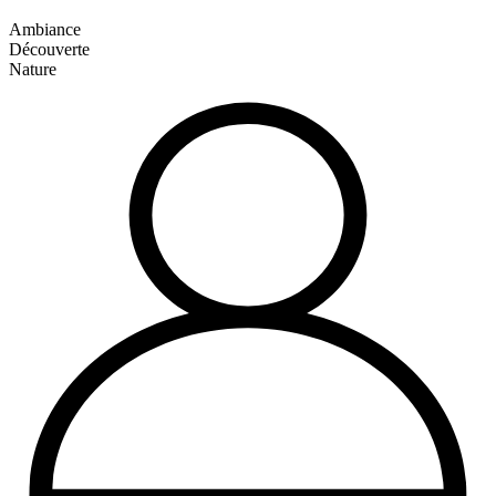
Ambiance
Découverte
Nature