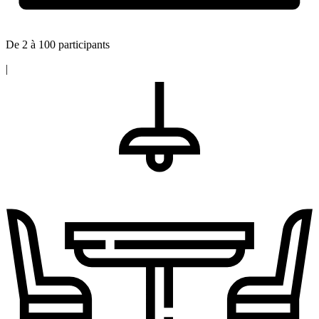
De 2 à 100 participants
|