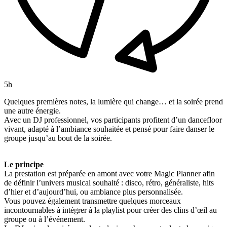
5h
Quelques premières notes, la lumière qui change… et la soirée prend
une autre énergie.
Avec un DJ professionnel, vos participants profitent d’un dancefloor
vivant, adapté à l’ambiance souhaitée et pensé pour faire danser le
groupe jusqu’au bout de la soirée.
Le principe
La prestation est préparée en amont avec votre Magic Planner afin
de définir l’univers musical souhaité : disco, rétro, généraliste, hits
d’hier et d’aujourd’hui, ou ambiance plus personnalisée.
Vous pouvez également transmettre quelques morceaux
incontournables à intégrer à la playlist pour créer des clins d’œil au
groupe ou à l’événement.