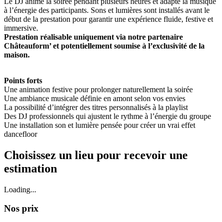
Le DJ anime la soirée pendant plusieurs heures et adapte la musique
à l’énergie des participants. Sons et lumières sont installés avant le
début de la prestation pour garantir une expérience fluide, festive et
immersive.
Prestation réalisable uniquement via notre partenaire
Châteauform’ et potentiellement soumise à l’exclusivité de la
maison.
Points forts
Une animation festive pour prolonger naturellement la soirée
Une ambiance musicale définie en amont selon vos envies
La possibilité d’intégrer des titres personnalisés à la playlist
Des DJ professionnels qui ajustent le rythme à l’énergie du groupe
Une installation son et lumière pensée pour créer un vrai effet
dancefloor
Choisissez un lieu pour recevoir une
estimation
Loading...
Nos prix