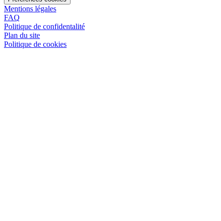
Mentions légales
FAQ
Politique de confidentalité
Plan du site
Politique de cookies