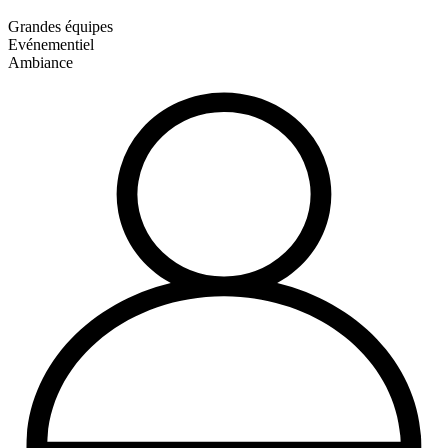
Grandes équipes
Evénementiel
Ambiance