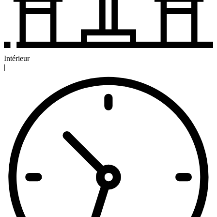
Intérieur
|