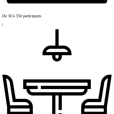
De 30 à 350 participants
|