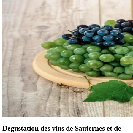
Dégustation des vins de Sauternes et de