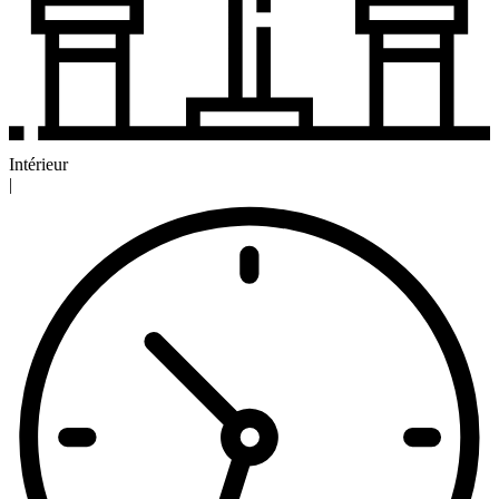
Intérieur
|