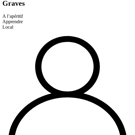
Graves
A l’apéritif
Apprendre
Local