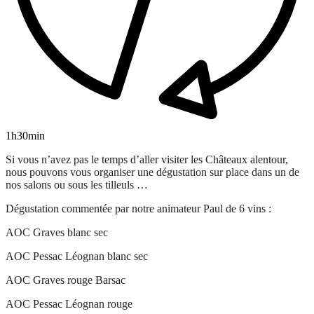
1h30min
Si vous n’avez pas le temps d’aller visiter les Châteaux alentour,
nous pouvons vous organiser une dégustation sur place dans un de
nos salons ou sous les tilleuls … ​
​Dégustation commentée par notre animateur Paul de 6 vins : ​
AOC Graves blanc sec​
AOC Pessac Léognan blanc sec ​
AOC Graves rouge Barsac ​
AOC Pessac Léognan rouge ​