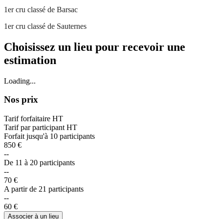
1er cru classé de Barsac ​
1er cru classé de Sauternes ​
Choisissez un lieu pour recevoir une
estimation
Loading...
Nos prix
Tarif forfaitaire HT
Tarif par participant HT
Forfait jusqu'à 10 participants
850 €
--
De 11 à 20 participants
--
70 €
A partir de 21 participants
--
60 €
Associer à un lieu