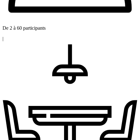
De 2 à 60 participants
|