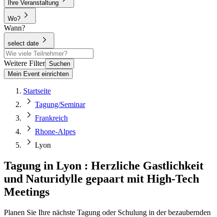
Ihre Veranstaltung
Wo?
Wann?
select date
Weitere Filter
Suchen
Mein Event einrichten
Startseite
Tagung/Seminar
Frankreich
Rhone-Alpes
Lyon
Tagung in Lyon : Herzliche Gastlichkeit
und Naturidylle gepaart mit High-Tech
Meetings
Planen Sie Ihre nächste Tagung oder Schulung in der bezaubernden