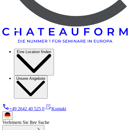
Eine Location finden
Unsere Angebote
+49 2642 40 525 0
Kontakt
Verfeinern Sie Ihre Suche