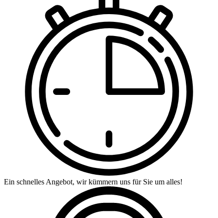
Ein schnelles Angebot, wir kümmern uns für Sie um alles!