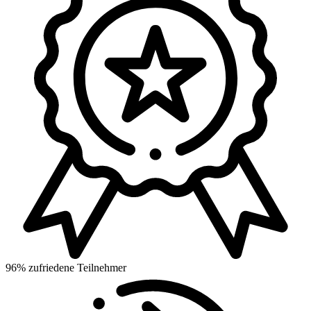
96% zufriedene Teilnehmer