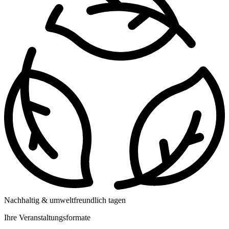
Nachhaltig & umweltfreundlich tagen
Ihre Veranstaltungsformate