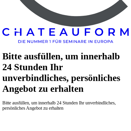
Bitte ausfüllen, um innerhalb
24 Stunden Ihr
unverbindliches, persönliches
Angebot zu erhalten
Bitte ausfüllen, um innerhalb 24 Stunden Ihr unverbindliches,
persönliches Angebot zu erhalten